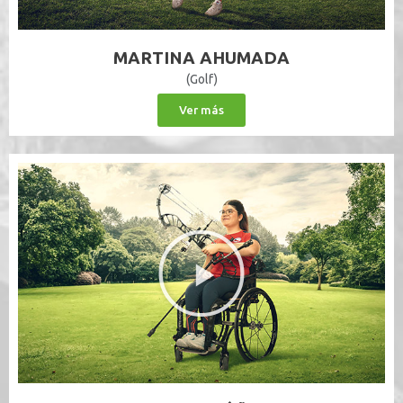
MARTINA AHUMADA
(Golf)
Ver más