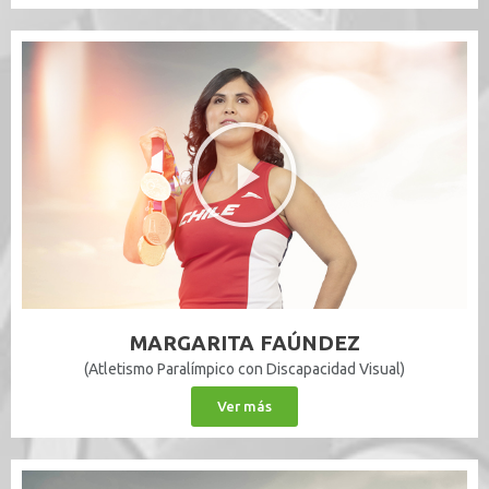
MARGARITA FAÚNDEZ
(Atletismo Paralímpico con Discapacidad Visual)
Ver más