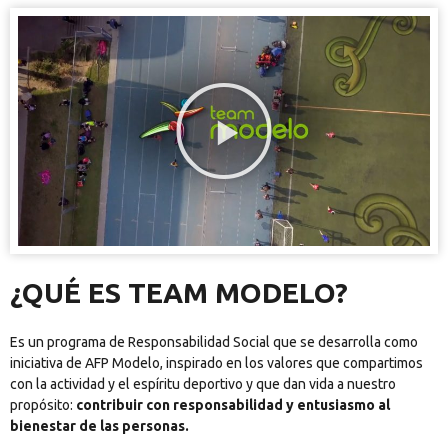
¿QUÉ ES TEAM MODELO?
Es un programa de Responsabilidad Social que se desarrolla como
iniciativa de AFP Modelo, inspirado en los valores que compartimos
con la actividad y el espíritu deportivo y que dan vida a nuestro
propósito:
contribuir con responsabilidad y entusiasmo al
bienestar de las personas.