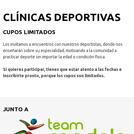
CLÍNICAS DEPORTIVAS
CUPOS LIMITADOS
Los invitamos a encuentros con nuestros deportistas, donde nos
enseñarán sobre su especialidad, motivando a la comunidad a
practicar deporte sin importar la edad o condición física.
Si quieres participar, tienes que estar atento a las fechas e
inscribirte pronto, porque los cupos son limitados.
JUNTO A