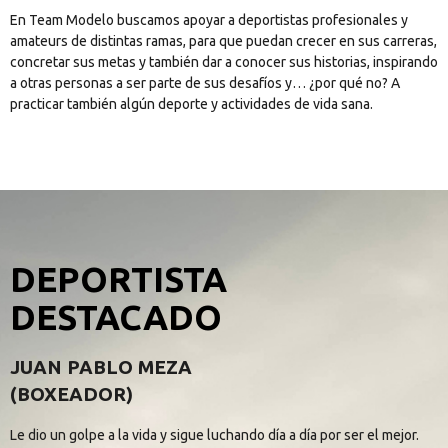
En Team Modelo buscamos apoyar a deportistas profesionales y
amateurs de distintas ramas, para que puedan crecer en sus carreras,
concretar sus metas y también dar a conocer sus historias, inspirando
a otras personas a ser parte de sus desafíos y… ¿por qué no? A
practicar también algún deporte y actividades de vida sana.
DEPORTISTA
DESTACADO
JUAN PABLO MEZA
(BOXEADOR)
Le dio un golpe a la vida y sigue luchando día a día por ser el mejor.