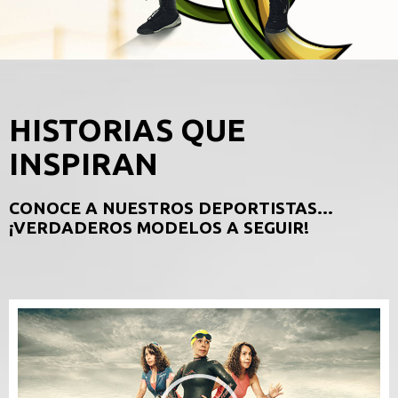
HISTORIAS QUE
INSPIRAN
CONOCE A NUESTROS DEPORTISTAS…
¡VERDADEROS MODELOS A SEGUIR!