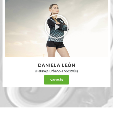
DANIELA LEÓN
(Patinaje Urbano-Freestyle)
Ver más