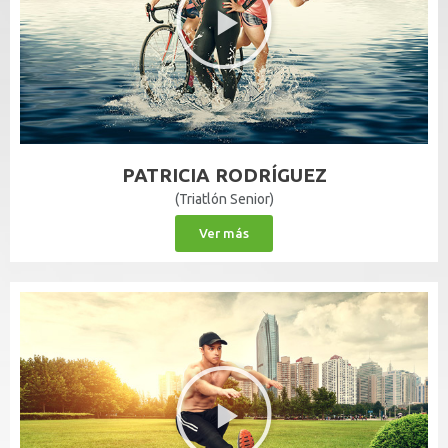
PATRICIA RODRÍGUEZ
(Triatlón Senior)
Ver más