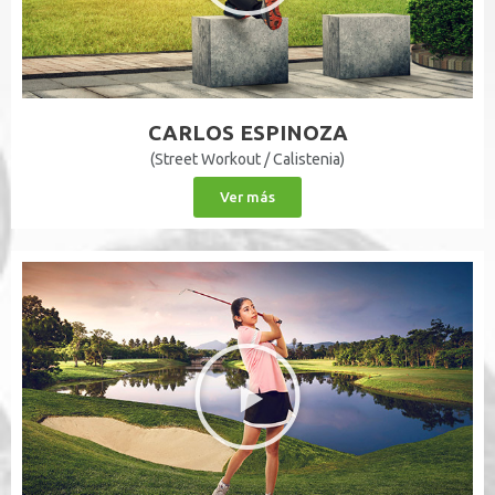
CARLOS ESPINOZA
(Street Workout / Calistenia)
Ver más