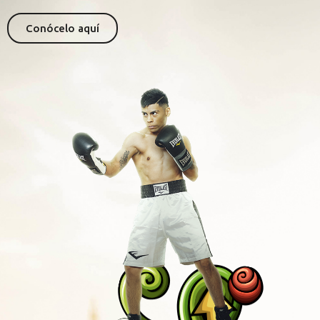
Conócelo aquí