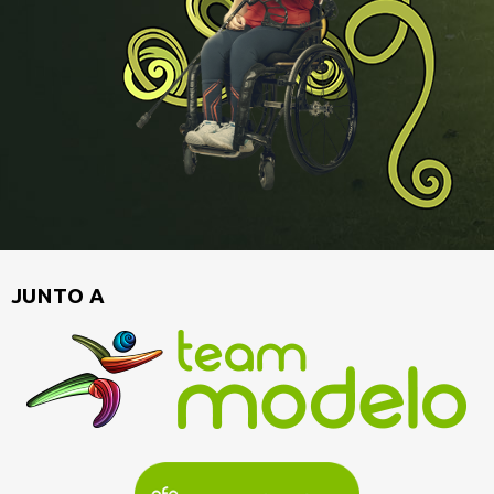
JUNTO A