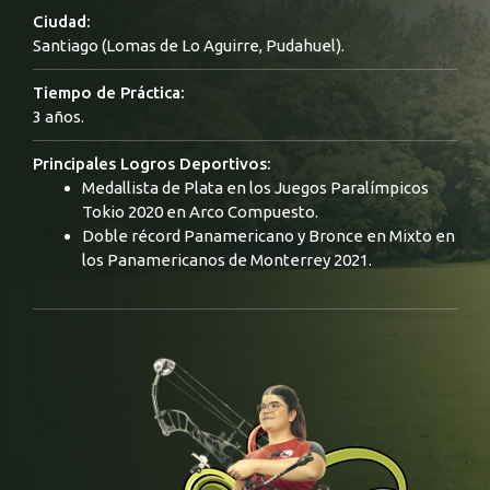
Ciudad:
Santiago (Lomas de Lo Aguirre, Pudahuel).
Tiempo de Práctica:
3 años.
Principales Logros Deportivos:
Medallista de Plata en los Juegos Paralímpicos
Tokio 2020 en Arco Compuesto.
Doble récord Panamericano y Bronce en Mixto en
los Panamericanos de Monterrey 2021.