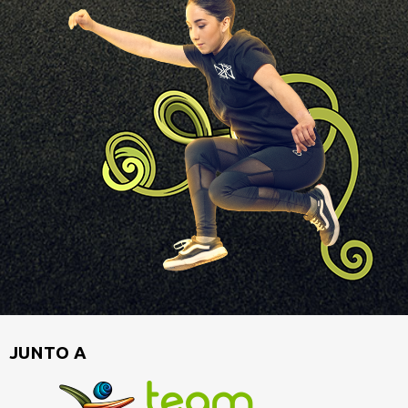
JUNTO A