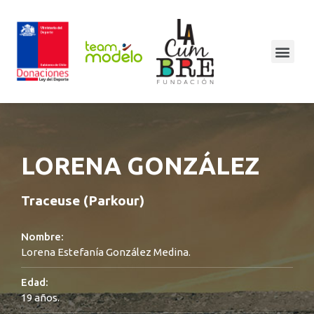
LORENA GONZÁLEZ
Traceuse (Parkour)
Nombre:
Lorena Estefanía González Medina.
Edad:
19 años.