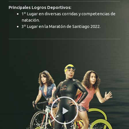
Principales Logros Deportivos:
1º Lugar en diversas corridas y competencias de
natación.
3º Lugar en la Maratón de Santiago 2022.