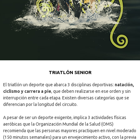
TRIATLÓN SENIOR
El triatlón un deporte que abarca 3 disciplinas deportivas:
natación,
ciclismo y carrera a pie
, que deben realizarse en ese orden y sin
interrupción entre cada etapa. Existen diversas categorías que se
diferencian por la longitud del circuito.
A pesar de ser un deporte exigente, implica 3 actividades físicas
aeróbicas que la Organización Mundial de la Salud (OMS)
recomienda que las personas mayores practiquen en nivel moderado
(150 minutos semanales) para un envejecimiento activo, con la previa