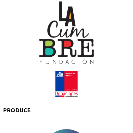
PRODUCE