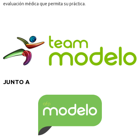
evaluación médica que permita su práctica.
JUNTO A