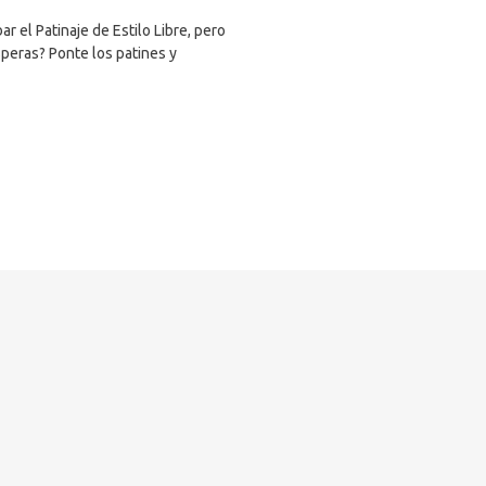
 el Patinaje de Estilo Libre, pero
speras? Ponte los patines y