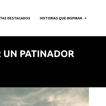
STAS DESTACADOS
HISTORIAS QUE INSPIRAN
R UN PATINADOR