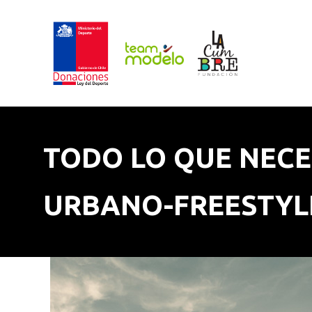
TODO LO QUE NECE
URBANO-FREESTYL