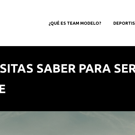
¿QUÉ ES TEAM MODELO?
DEPORTI
SITAS SABER PARA SE
E