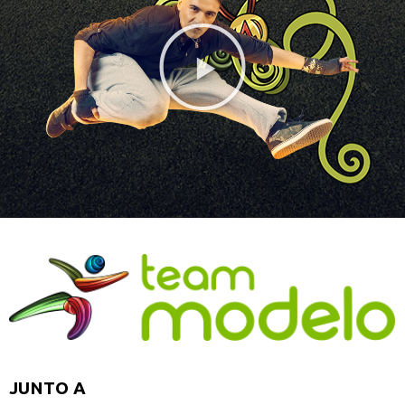
JUNTO A