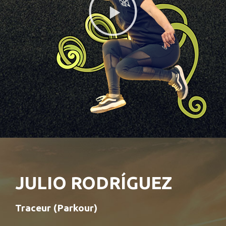
JULIO RODRÍGUEZ
Traceur (Parkour)