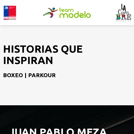
HISTORIAS QUE
INSPIRAN
BOXEO | PARKOUR
JUAN PABLO MEZA