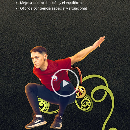
Mejora la coordinación y el equilibrio.
Otorga conciencia espacial y situacional.