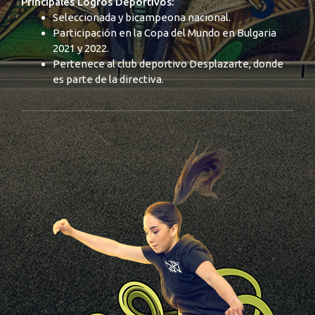
Principales Logros Deportivos:
Seleccionada y bicampeona nacional.
Participación en la Copa del Mundo en Bulgaria
2021 y 2022.
Pertenece al club deportivo Desplazarte, donde
es parte de la directiva.