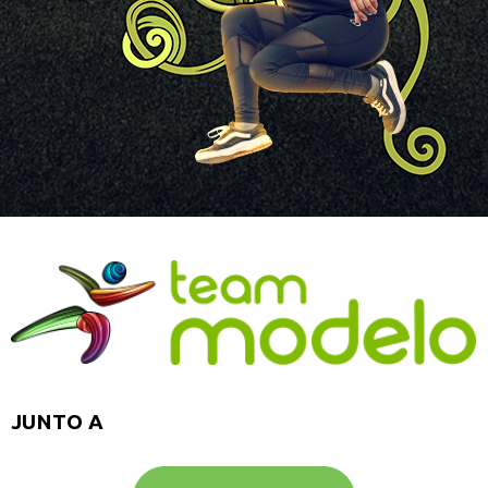
JUNTO A