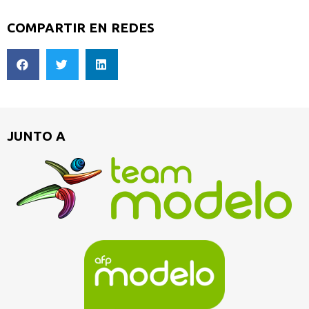
COMPARTIR EN REDES
JUNTO A