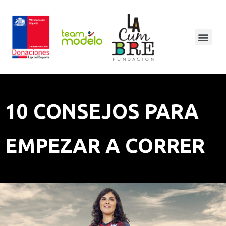
10 CONSEJOS PARA
EMPEZAR A CORRER