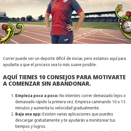
Correr puede ser un deporte difícil de iniciar, pero estamos aquí para
ayudarte a que el proceso sea lo más suave posible.
AQUÍ TIENES 10 CONSEJOS PARA MOTIVARTE
A COMENZAR SIN ABANDONAR.
Empieza poco a poco:
No intentes correr demasiado lejos o
demasiado rápido la primera vez. Empieza caminando 10 o 15
minutos y aumenta tu velocidad gradualmente.
Baja una app:
Existen varias aplicaciones que puedes
descargar gratuitamente y te ayudarán a monitorear tus
tiempos y logros.